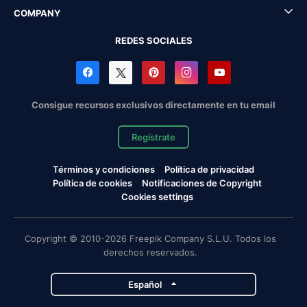
COMPANY
REDES SOCIALES
Consigue recursos exclusivos directamente en tu email
Regístrate
Términos y condiciones
Política de privacidad
Política de cookies
Notificaciones de Copyright
Cookies settings
Copyright © 2010-2026 Freepik Company S.L.U. Todos los
derechos reservados.
Español