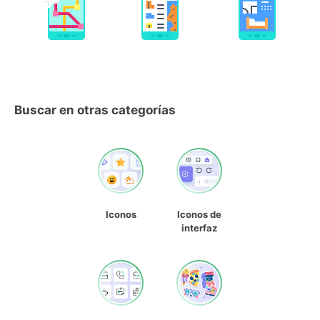
Buscar en otras categorías
Iconos
Iconos de
interfaz