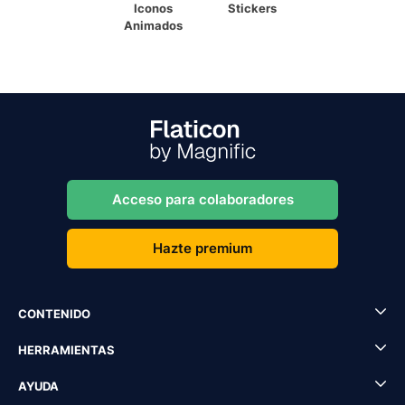
Iconos
Stickers
Animados
Acceso para colaboradores
Hazte premium
CONTENIDO
HERRAMIENTAS
AYUDA