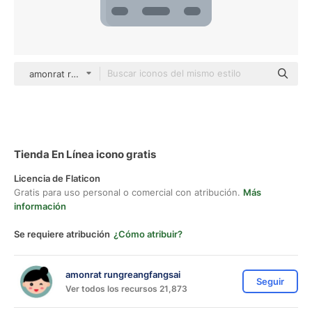
amonrat rungreangfangsai Flat
Tienda En Línea icono gratis
Licencia de Flaticon
Gratis para uso personal o comercial con atribución.
Más
información
Se requiere atribución
¿Cómo atribuir?
amonrat rungreangfangsai
Seguir
Ver todos los recursos 21,873