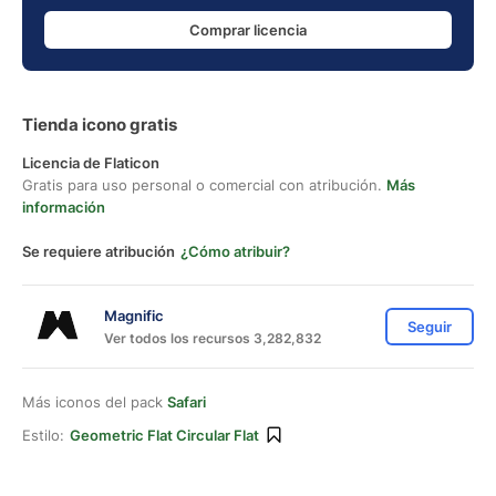
Comprar licencia
Tienda icono gratis
Licencia de Flaticon
Gratis para uso personal o comercial con atribución.
Más
información
Se requiere atribución
¿Cómo atribuir?
Magnific
Seguir
Ver todos los recursos 3,282,832
Más iconos del pack
Safari
Estilo:
Geometric Flat Circular Flat