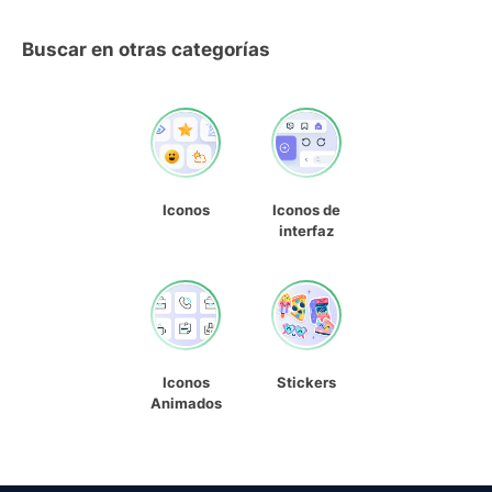
Buscar en otras categorías
Iconos
Iconos de
interfaz
Iconos
Stickers
Animados