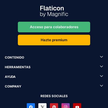
Acceso para colaboradores
Hazte premium
CONTENIDO
HERRAMIENTAS
AYUDA
COMPANY
REDES SOCIALES