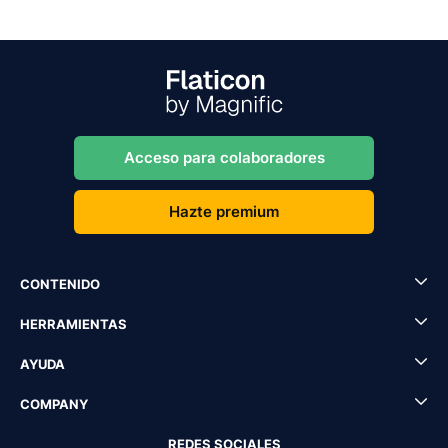
Acceso para colaboradores
Hazte premium
CONTENIDO
HERRAMIENTAS
AYUDA
COMPANY
REDES SOCIALES