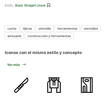
Estilo:
Basic Straight Lineal
cortar
tijeras
utensilio
herramientas
utensilios
artesanía
construcción y herramientas
Iconos con el mismo estilo y concepto
Ver más