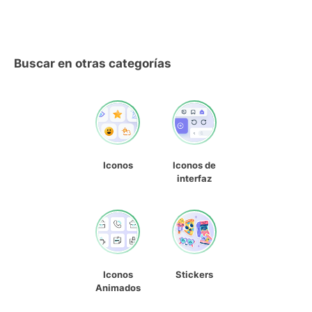
Buscar en otras categorías
Iconos
Iconos de
interfaz
Iconos
Stickers
Animados