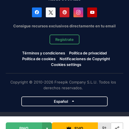
Consigue recursos exclusivos directamente en tu email
Regístrate
Términos y condiciones
Política de privacidad
Política de cookies
Notificaciones de Copyright
Cookies settings
Copyright © 2010-2026 Freepik Company S.L.U. Todos los
derechos reservados.
Español
Proyectos de Magnific
PNG
SVG