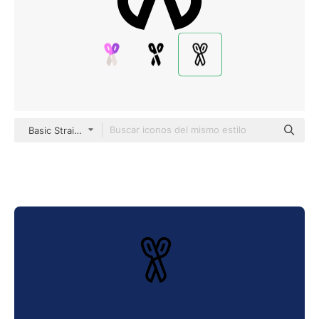
Basic Straight Lineal