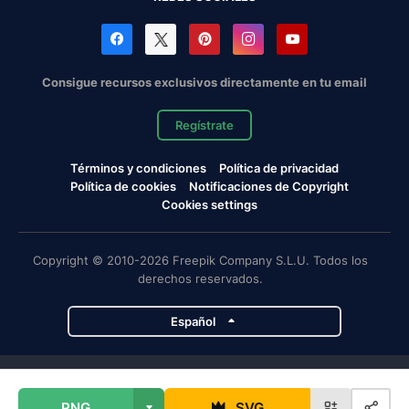
Consigue recursos exclusivos directamente en tu email
Regístrate
Términos y condiciones
Política de privacidad
Política de cookies
Notificaciones de Copyright
Cookies settings
Copyright © 2010-2026 Freepik Company S.L.U. Todos los
derechos reservados.
Español
Proyectos de Magnific
PNG
SVG