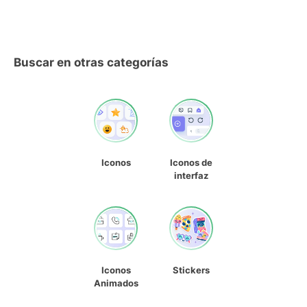
Buscar en otras categorías
Iconos
Iconos de
interfaz
Iconos
Stickers
Animados