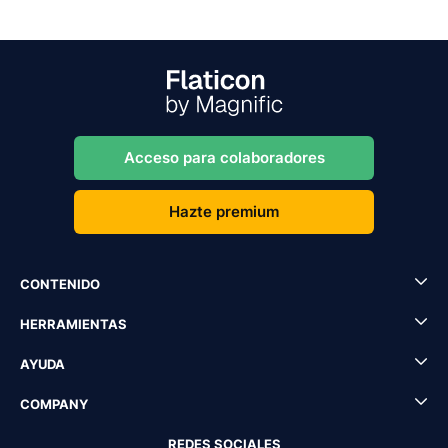
Acceso para colaboradores
Hazte premium
CONTENIDO
HERRAMIENTAS
AYUDA
COMPANY
REDES SOCIALES