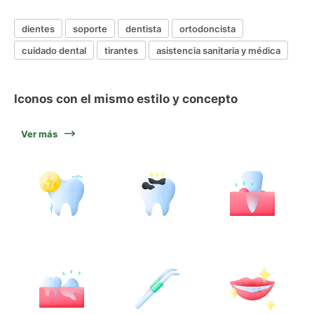
dientes
soporte
dentista
ortodoncista
cuidado dental
tirantes
asistencia sanitaria y médica
Iconos con el mismo estilo y concepto
Ver más