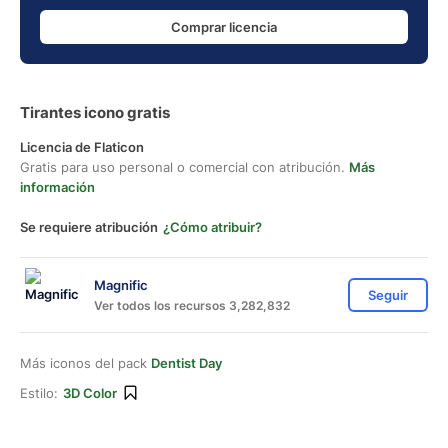
Comprar licencia
Tirantes icono gratis
Licencia de Flaticon
Gratis para uso personal o comercial con atribución.
Más
información
Se requiere atribución
¿Cómo atribuir?
Magnific
Seguir
Ver todos los recursos 3,282,832
Más iconos del pack
Dentist Day
Estilo:
3D Color