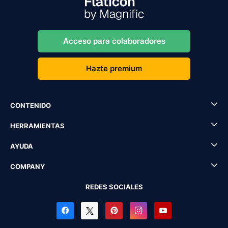
Acceso para colaboradores
Hazte premium
CONTENIDO
HERRAMIENTAS
AYUDA
COMPANY
REDES SOCIALES