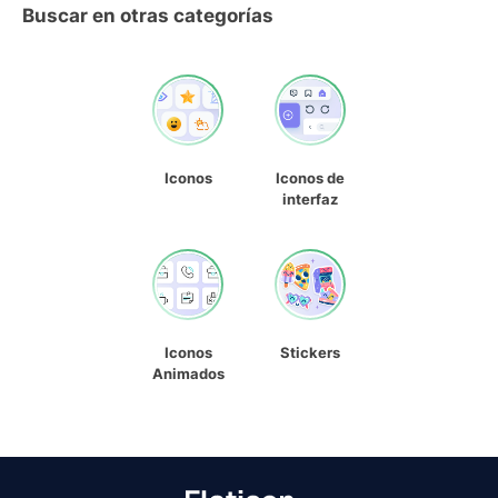
Buscar en otras categorías
Iconos
Iconos de
interfaz
Iconos
Stickers
Animados