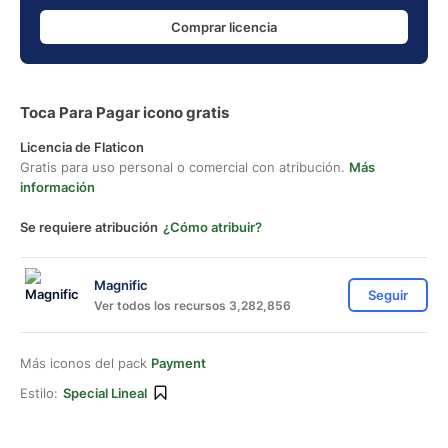
Comprar licencia
Toca Para Pagar icono gratis
Licencia de Flaticon
Gratis para uso personal o comercial con atribución.
Más
información
Se requiere atribución
¿Cómo atribuir?
Magnific
Seguir
Ver todos los recursos 3,282,856
Más iconos del pack
Payment
Estilo:
Special Lineal