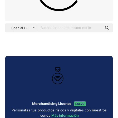
Special Lineal
Merchandising License
NUEVO
Personaliza tus productos físicos y digitales con nuestros
iconos
Más información