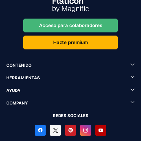
Acceso para colaboradores
Hazte premium
CONTENIDO
HERRAMIENTAS
AYUDA
COMPANY
REDES SOCIALES