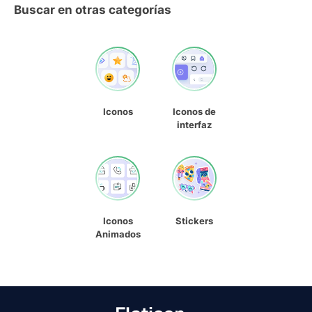
Buscar en otras categorías
Iconos
Iconos de
interfaz
Iconos
Stickers
Animados