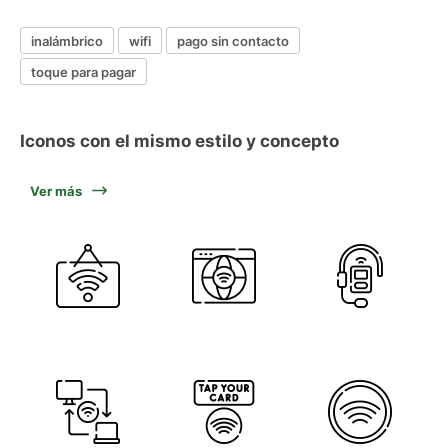
inalámbrico
wifi
pago sin contacto
toque para pagar
Iconos con el mismo estilo y concepto
Ver más