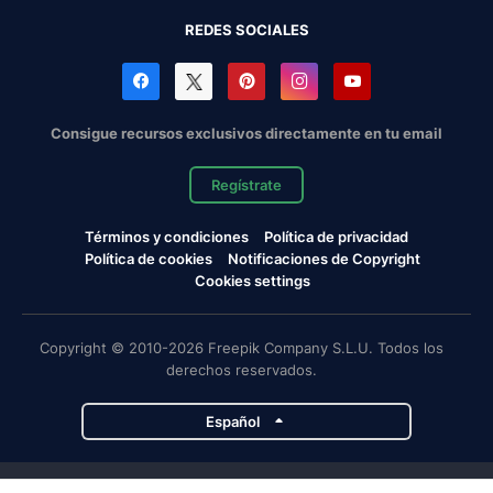
REDES SOCIALES
Consigue recursos exclusivos directamente en tu email
Regístrate
Términos y condiciones
Política de privacidad
Política de cookies
Notificaciones de Copyright
Cookies settings
Copyright © 2010-2026 Freepik Company S.L.U. Todos los
derechos reservados.
Español