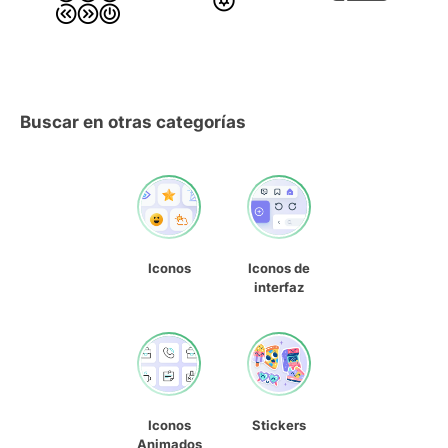
Buscar en otras categorías
Iconos
Iconos de
interfaz
Iconos
Stickers
Animados