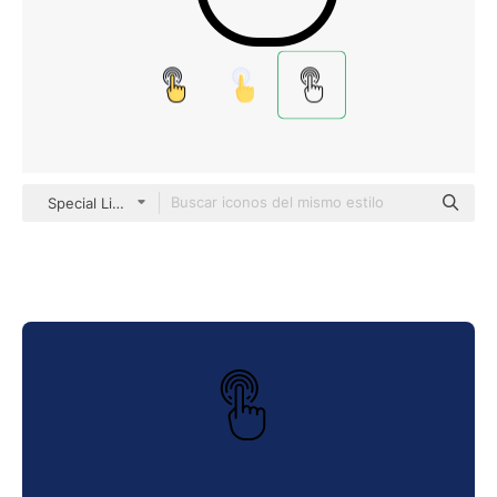
Special Lineal