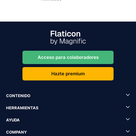
Acceso para colaboradores
Hazte premium
CONTENIDO
HERRAMIENTAS
AYUDA
COMPANY