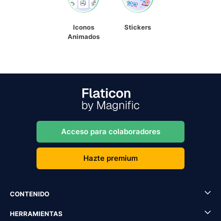
Iconos
Stickers
Animados
Acceso para colaboradores
Hazte premium
CONTENIDO
HERRAMIENTAS