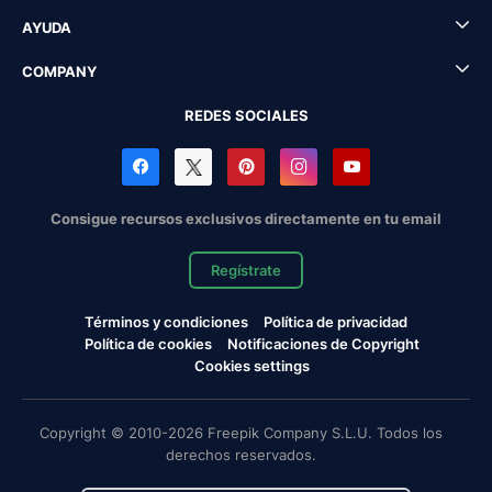
AYUDA
COMPANY
REDES SOCIALES
Consigue recursos exclusivos directamente en tu email
Regístrate
Términos y condiciones
Política de privacidad
Política de cookies
Notificaciones de Copyright
Cookies settings
Copyright © 2010-2026 Freepik Company S.L.U. Todos los
derechos reservados.