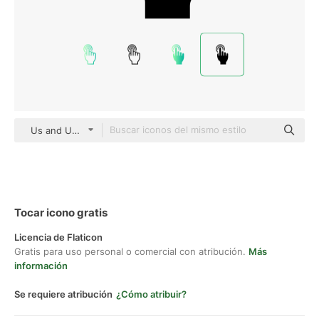
Us and Up Glyph
Tocar icono gratis
Licencia de Flaticon
Gratis para uso personal o comercial con atribución.
Más
información
Se requiere atribución
¿Cómo atribuir?