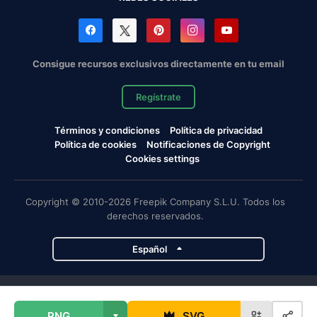
Consigue recursos exclusivos directamente en tu email
Regístrate
Términos y condiciones
Política de privacidad
Política de cookies
Notificaciones de Copyright
Cookies settings
Copyright © 2010-2026 Freepik Company S.L.U. Todos los
derechos reservados.
Español
Proyectos de Magnific
PNG
SVG