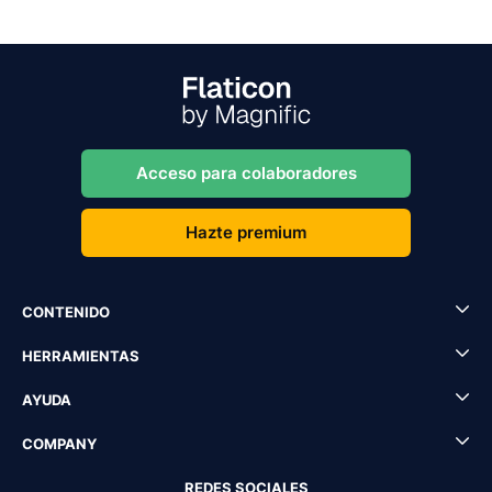
Acceso para colaboradores
Hazte premium
CONTENIDO
HERRAMIENTAS
AYUDA
COMPANY
REDES SOCIALES