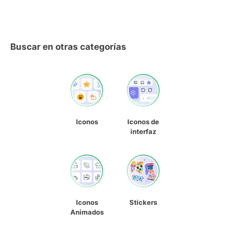
Buscar en otras categorías
Iconos
Iconos de
interfaz
Iconos
Stickers
Animados