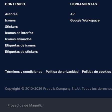
CONTENIDO
HERRAMIENTAS
Autores
API
Iconos
Google Workspace
Stickers
Iconos de interfaz
Iconos animados
Etiquetas de iconos
Etiquetas de stickers
Términos y condiciones
Política de privacidad
Política de cookies
Copyright © 2010-2026 Freepik Company S.L.U. Todos los derechos
Proyectos de Magnific