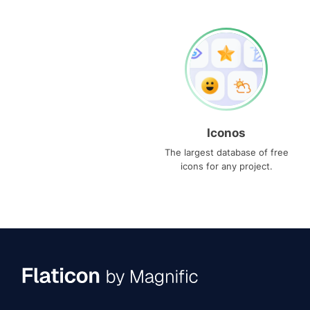
Iconos
The largest database of free
icons for any project.