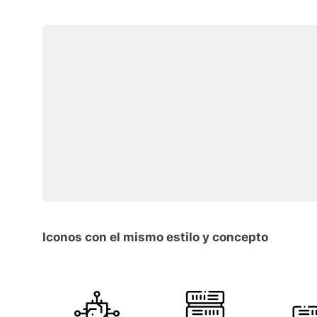
Iconos con el mismo estilo y concepto