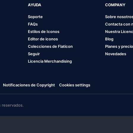
AYUDA
COMPANY
Soporte
Sobre nosotro
FAQs
Contacta con 
Estilos de Iconos
Nuestra Licenc
Editor de iconos
Blog
Colecciones de Flaticon
Planes y preci
Seguir
Novedades
Licencia Merchandising
Notificaciones de Copyright
Cookies settings
 reservados.