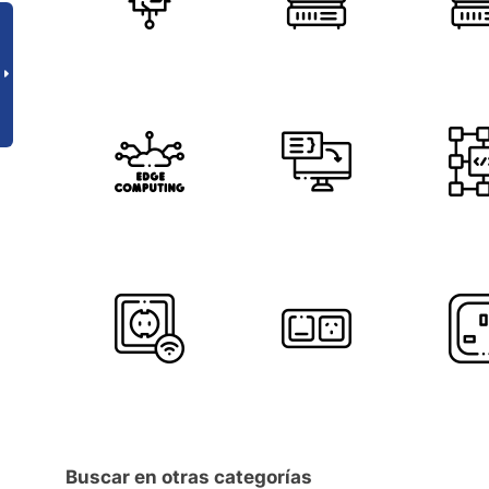
Buscar en otras categorías