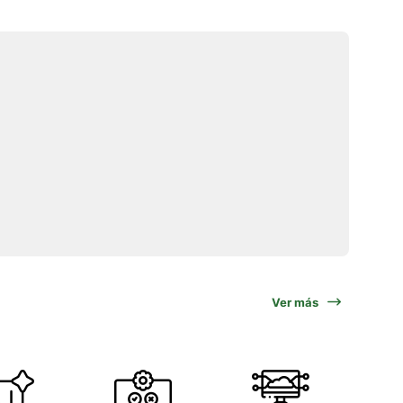
Ver más