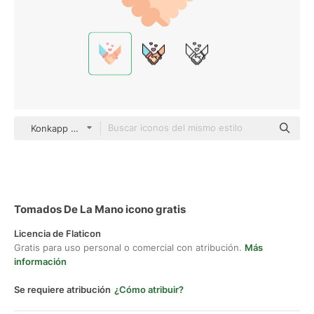
Konkapp Flat
Tomados De La Mano icono gratis
Licencia de Flaticon
Gratis para uso personal o comercial con atribución.
Más
información
Se requiere atribución
¿Cómo atribuir?