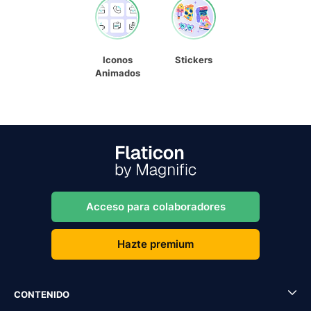
Iconos
Stickers
Animados
Acceso para colaboradores
Hazte premium
CONTENIDO