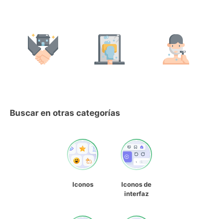
Buscar en otras categorías
Iconos
Iconos de
interfaz