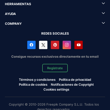
HERRAMIENTAS
AYUDA
COMPANY
REDES SOCIALES
Consigue recursos exclusivos directamente en tu email
Regístrate
Términos y condiciones
Política de privacidad
Política de cookies
Notificaciones de Copyright
Cookies settings
Copyright © 2010-2026 Freepik Company S.L.U. Todos los
derechos reservados.