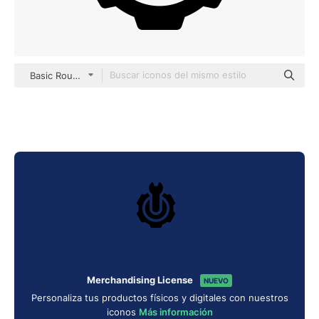
Basic Rounded Filled
Merchandising License
NUEVO
Personaliza tus productos físicos y digitales con nuestros
iconos
Más información