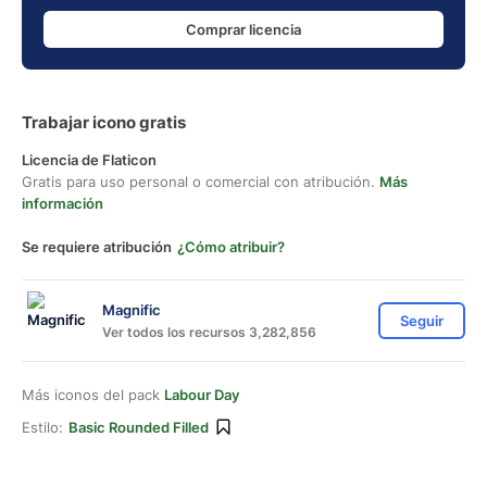
Comprar licencia
Trabajar icono gratis
Licencia de Flaticon
Gratis para uso personal o comercial con atribución.
Más
información
Se requiere atribución
¿Cómo atribuir?
Magnific
Seguir
Ver todos los recursos 3,282,856
Más iconos del pack
Labour Day
Estilo:
Basic Rounded Filled