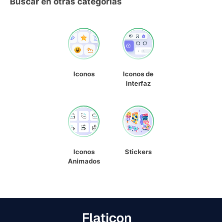
Buscar en otras categorías
Iconos
Iconos de
interfaz
Iconos
Stickers
Animados