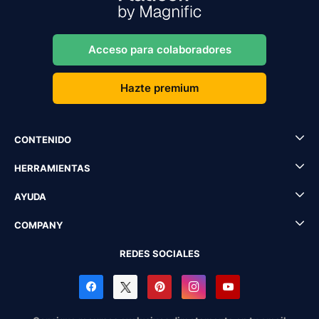
Acceso para colaboradores
Hazte premium
CONTENIDO
HERRAMIENTAS
AYUDA
COMPANY
REDES SOCIALES