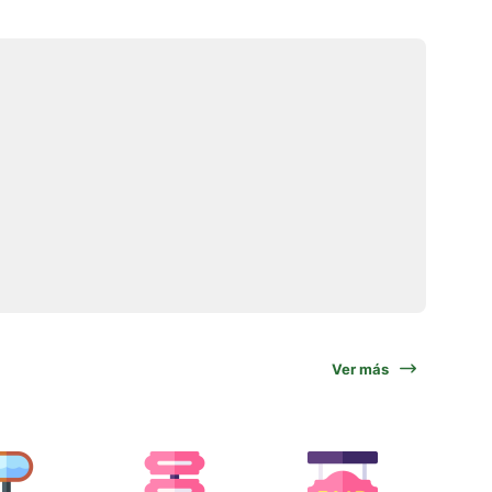
Ver más