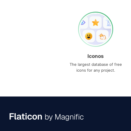
Iconos
The largest database of free
icons for any project.