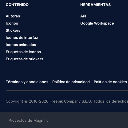
CONTENIDO
HERRAMIENTAS
Autores
API
Iconos
Google Workspace
Stickers
Iconos de interfaz
Iconos animados
Etiquetas de iconos
Etiquetas de stickers
Términos y condiciones
Política de privacidad
Política de cookies
Copyright © 2010-2026 Freepik Company S.L.U. Todos los derechos
Proyectos de Magnific