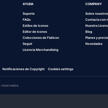
AYUDA
COMPANY
Soporte
Sobre nosotro
FAQs
Contacta con 
Estilos de Iconos
Nuestra Licenc
Editor de iconos
Blog
Colecciones de Flaticon
Planes y preci
Seguir
Novedades
Licencia Merchandising
Notificaciones de Copyright
Cookies settings
 reservados.