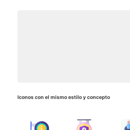
Iconos con el mismo estilo y concepto