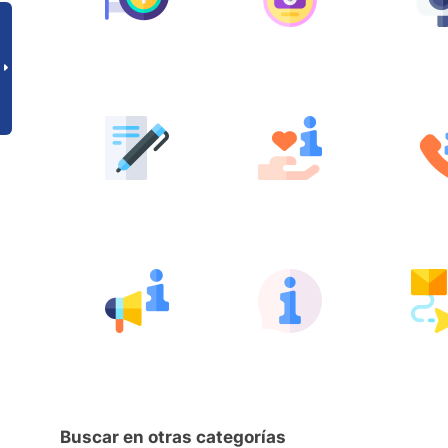
Buscar en otras categorías