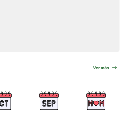
Ver más