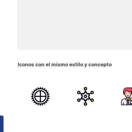
Iconos con el mismo estilo y concepto