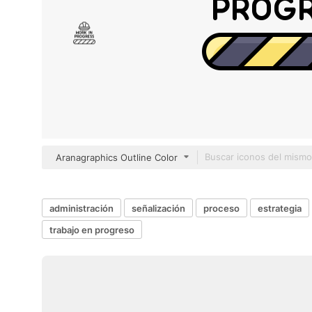
Aranagraphics Outline Color
administración
señalización
proceso
estrategia
trabajo en progreso