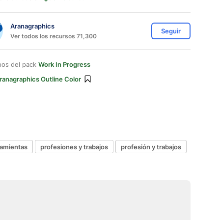
Aranagraphics
Seguir
Ver todos los recursos 71,300
nos del pack
Work In Progress
ranagraphics Outline Color
ramientas
profesiones y trabajos
profesión y trabajos