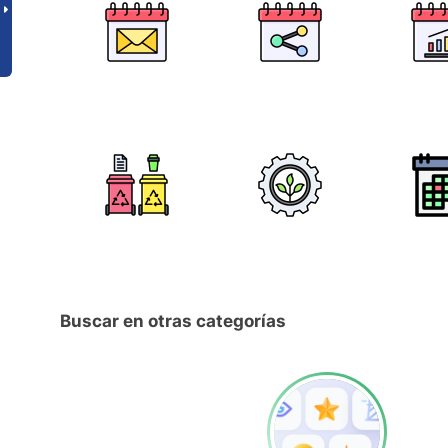
Buscar en otras categorías