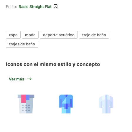
Estilo:
Basic Straight Flat
ropa
moda
deporte acuático
traje de baño
trajes de baño
Iconos con el mismo estilo y concepto
Ver más