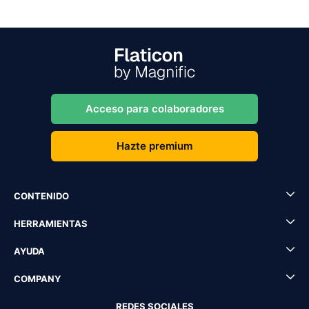
Acceso para colaboradores
Hazte premium
CONTENIDO
HERRAMIENTAS
AYUDA
COMPANY
REDES SOCIALES