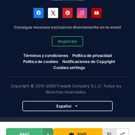
Consigue recursos exclusivos directamente en tu email
Regístrate
Términos y condiciones
Política de privacidad
Política de cookies
Notificaciones de Copyright
Cookies settings
Copyright © 2010-2026 Freepik Company S.L.U. Todos los
derechos reservados.
Español
Proyectos de Magnific
PNG
SVG