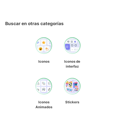
Buscar en otras categorías
Iconos
Iconos de
interfaz
Iconos
Stickers
Animados