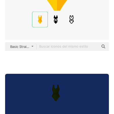
Basic Straight Flat