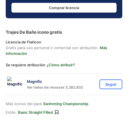
Comprar licencia
Trajes De Baño icono gratis
Licencia de Flaticon
Gratis para uso personal o comercial con atribución.
Más
información
Se requiere atribución
¿Cómo atribuir?
Magnific
Seguir
Ver todos los recursos 3,282,832
Más iconos del pack
Swimming Championship
Estilo:
Basic Straight Filled