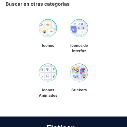
Buscar en otras categorías
Iconos
Iconos de
interfaz
Iconos
Stickers
Animados