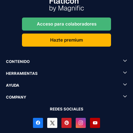
Acceso para colaboradores
Hazte premium
CONTENIDO
HERRAMIENTAS
AYUDA
COMPANY
REDES SOCIALES