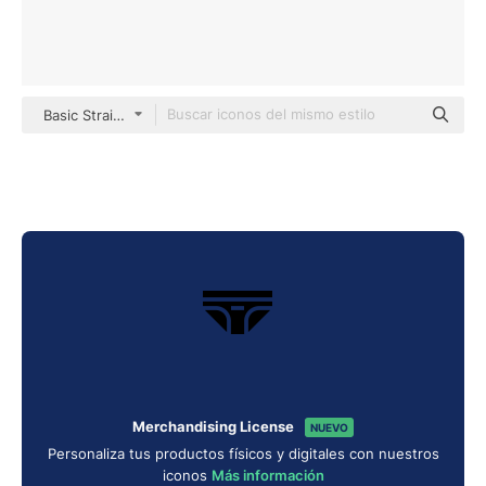
Basic Straight Filled
Merchandising License
NUEVO
Personaliza tus productos físicos y digitales con nuestros
iconos
Más información