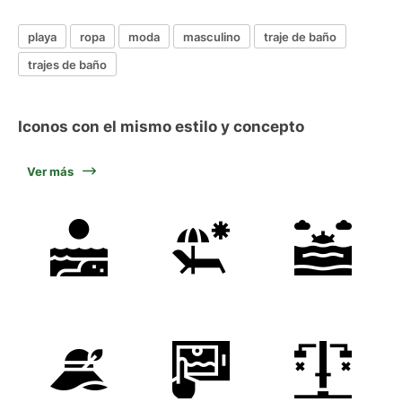
playa
ropa
moda
masculino
traje de baño
trajes de baño
Iconos con el mismo estilo y concepto
Ver más