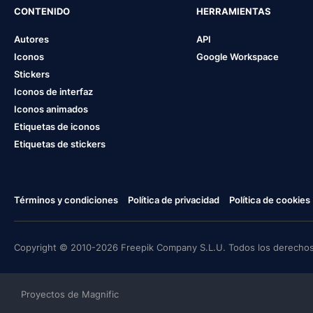
CONTENIDO
HERRAMIENTAS
Autores
API
Iconos
Google Workspace
Stickers
Iconos de interfaz
Iconos animados
Etiquetas de iconos
Etiquetas de stickers
Términos y condiciones
Política de privacidad
Política de cookies
Copyright © 2010-2026 Freepik Company S.L.U. Todos los derechos
Proyectos de Magnific