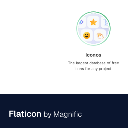
Iconos
The largest database of free
icons for any project.