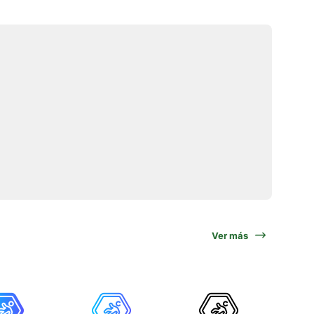
Ver más