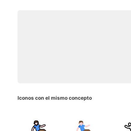
Iconos con el mismo concepto