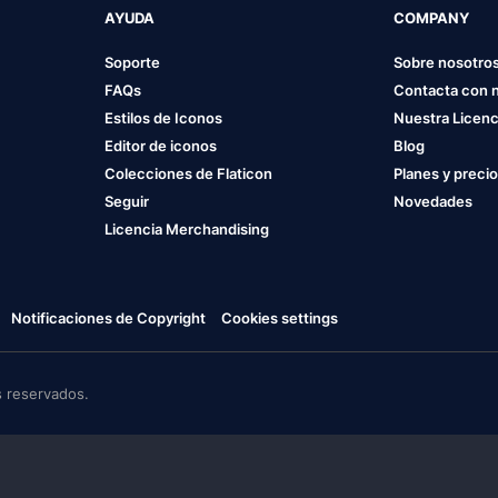
AYUDA
COMPANY
Soporte
Sobre nosotro
FAQs
Contacta con 
Estilos de Iconos
Nuestra Licenc
Editor de iconos
Blog
Colecciones de Flaticon
Planes y preci
Seguir
Novedades
Licencia Merchandising
Notificaciones de Copyright
Cookies settings
 reservados.