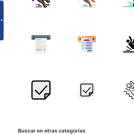
Buscar en otras categorías