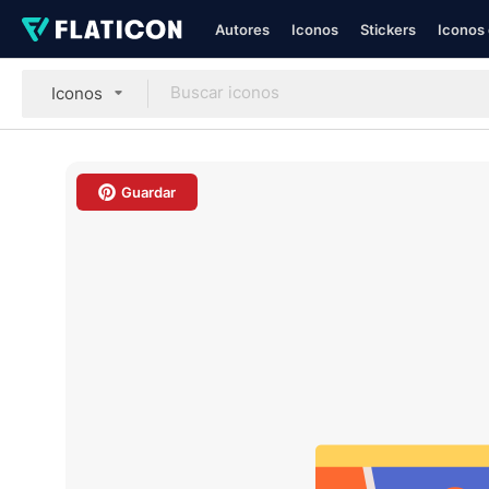
Autores
Iconos
Stickers
Iconos 
Iconos
Guardar