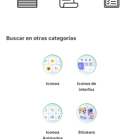
Buscar en otras categorías
Iconos
Iconos de
interfaz
Iconos
Stickers
Animados