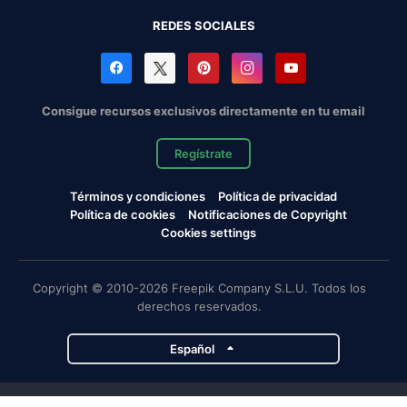
REDES SOCIALES
Consigue recursos exclusivos directamente en tu email
Regístrate
Términos y condiciones
Política de privacidad
Política de cookies
Notificaciones de Copyright
Cookies settings
Copyright © 2010-2026 Freepik Company S.L.U. Todos los
derechos reservados.
Español