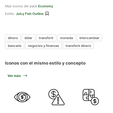
Más iconos del pack
Economy
Estilo:
Juicy Fish Outline
dinero
dólar
transferir
moneda
intercambiar
bancario
negocios y finanzas
transferir dinero
Iconos con el mismo estilo y concepto
Ver más