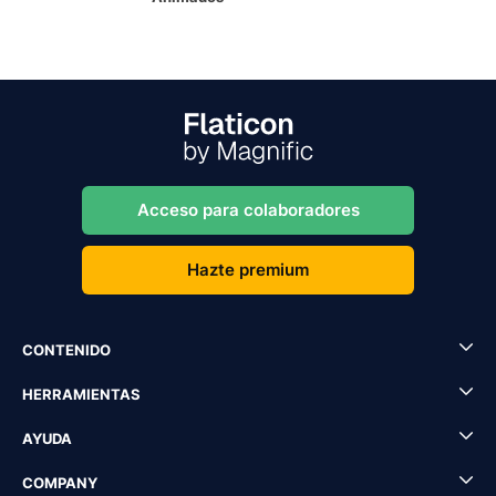
Acceso para colaboradores
Hazte premium
CONTENIDO
HERRAMIENTAS
AYUDA
COMPANY