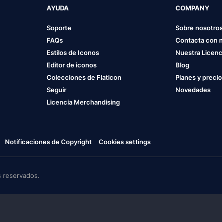
AYUDA
COMPANY
Soporte
Sobre nosotro
FAQs
Contacta con 
Estilos de Iconos
Nuestra Licenc
Editor de iconos
Blog
Colecciones de Flaticon
Planes y preci
Seguir
Novedades
Licencia Merchandising
Notificaciones de Copyright
Cookies settings
 reservados.