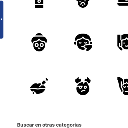
Buscar en otras categorías