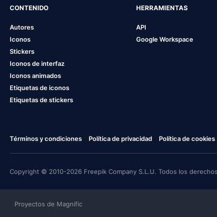
CONTENIDO
HERRAMIENTAS
Autores
API
Iconos
Google Workspace
Stickers
Iconos de interfaz
Iconos animados
Etiquetas de iconos
Etiquetas de stickers
Términos y condiciones
Política de privacidad
Política de cookies
Copyright © 2010-2026 Freepik Company S.L.U. Todos los derechos
Proyectos de Magnific