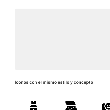
Iconos con el mismo estilo y concepto