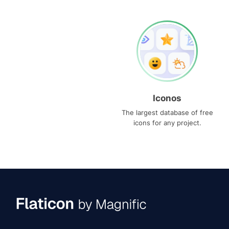
Iconos
The largest database of free
icons for any project.