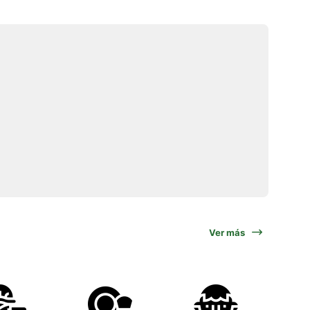
Ver más