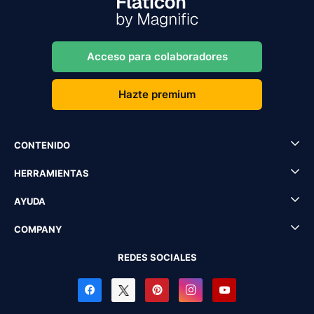
Acceso para colaboradores
Hazte premium
CONTENIDO
HERRAMIENTAS
AYUDA
COMPANY
REDES SOCIALES