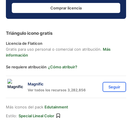
Comprar licencia
Triángulo icono gratis
Licencia de Flaticon
Gratis para uso personal o comercial con atribución.
Más
información
Se requiere atribución
¿Cómo atribuir?
Magnific
Seguir
Ver todos los recursos 3,282,856
Más iconos del pack
Edutainment
Estilo:
Special Lineal Color