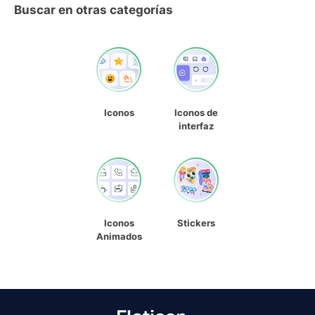
Buscar en otras categorías
Iconos
Iconos de
interfaz
Iconos
Stickers
Animados