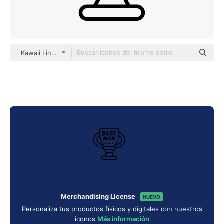
Kawaii Lineal
Merchandising License
NUEVO
Personaliza tus productos físicos y digitales con nuestros
iconos
Más información