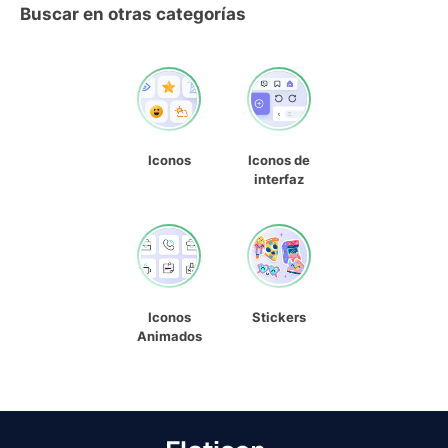
Buscar en otras categorías
Iconos
Iconos de
interfaz
Iconos
Stickers
Animados