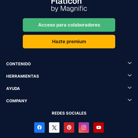
Acceso para colaboradores
Hazte premium
CONTENIDO
HERRAMIENTAS
AYUDA
COMPANY
REDES SOCIALES