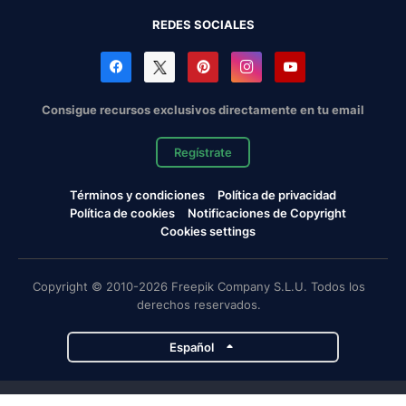
REDES SOCIALES
Consigue recursos exclusivos directamente en tu email
Regístrate
Términos y condiciones
Política de privacidad
Política de cookies
Notificaciones de Copyright
Cookies settings
Copyright © 2010-2026 Freepik Company S.L.U. Todos los
derechos reservados.
Español