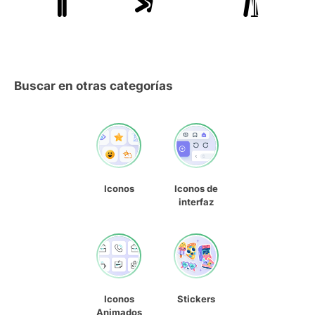
Buscar en otras categorías
Iconos
Iconos de
interfaz
Iconos
Stickers
Animados