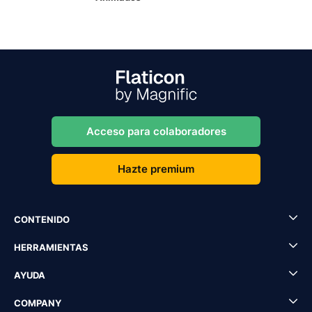
Acceso para colaboradores
Hazte premium
CONTENIDO
HERRAMIENTAS
AYUDA
COMPANY