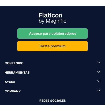
Acceso para colaboradores
Hazte premium
CONTENIDO
HERRAMIENTAS
AYUDA
COMPANY
REDES SOCIALES