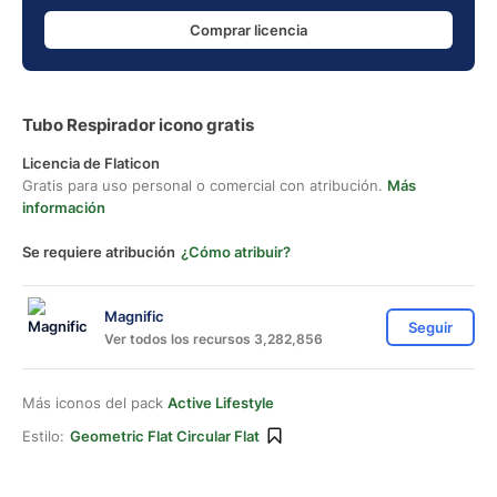
Comprar licencia
Tubo Respirador icono gratis
Licencia de Flaticon
Gratis para uso personal o comercial con atribución.
Más
información
Se requiere atribución
¿Cómo atribuir?
Magnific
Seguir
Ver todos los recursos 3,282,856
Más iconos del pack
Active Lifestyle
Estilo:
Geometric Flat Circular Flat