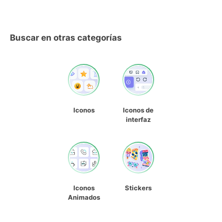
Buscar en otras categorías
Iconos
Iconos de
interfaz
Iconos
Stickers
Animados