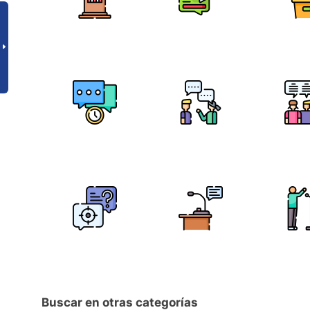
Buscar en otras categorías