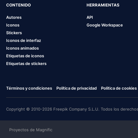
CONTENIDO
HERRAMIENTAS
Autores
API
Iconos
Google Workspace
Stickers
Iconos de interfaz
Iconos animados
Etiquetas de iconos
Etiquetas de stickers
Términos y condiciones
Política de privacidad
Política de cookies
Copyright © 2010-2026 Freepik Company S.L.U. Todos los derechos
Proyectos de Magnific