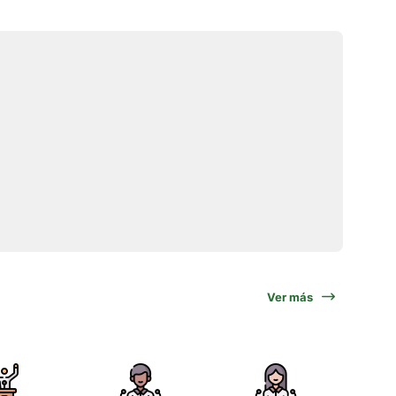
Ver más