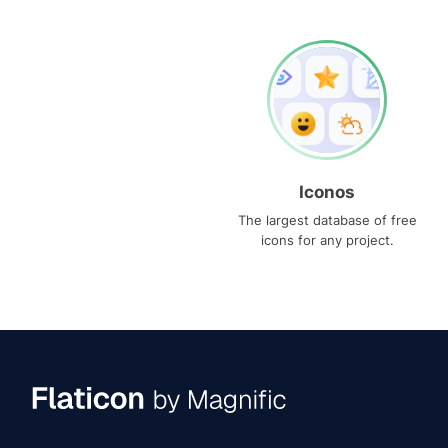
Iconos
The largest database of free
icons for any project.