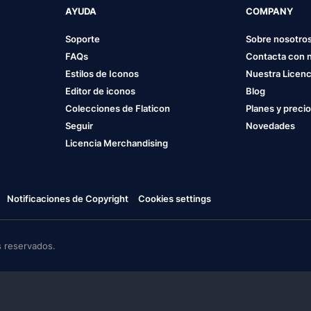
AYUDA
COMPANY
Soporte
Sobre nosotro
FAQs
Contacta con 
Estilos de Iconos
Nuestra Licenc
Editor de iconos
Blog
Colecciones de Flaticon
Planes y preci
Seguir
Novedades
Licencia Merchandising
Notificaciones de Copyright
Cookies settings
 reservados.