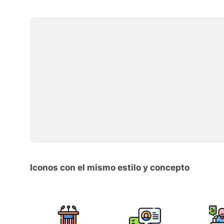
Iconos con el mismo estilo y concepto