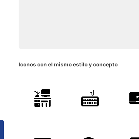
Iconos con el mismo estilo y concepto