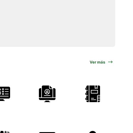
Ver más