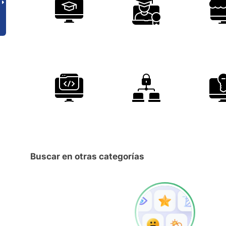
Buscar en otras categorías