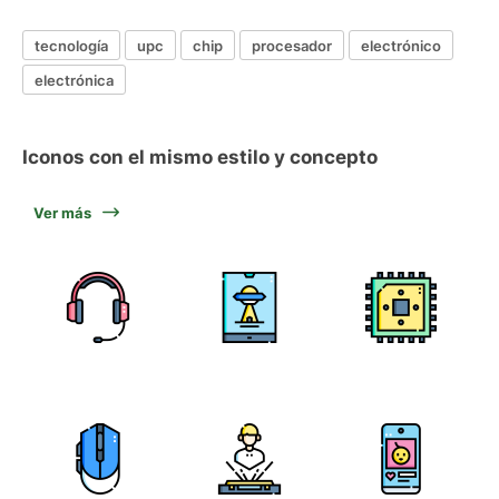
tecnología
upc
chip
procesador
electrónico
electrónica
Iconos con el mismo estilo y concepto
Ver más