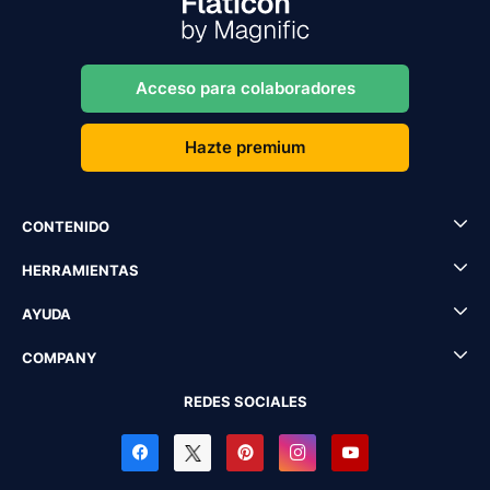
Acceso para colaboradores
Hazte premium
CONTENIDO
HERRAMIENTAS
AYUDA
COMPANY
REDES SOCIALES