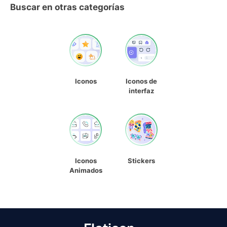
Buscar en otras categorías
Iconos
Iconos de
interfaz
Iconos
Stickers
Animados