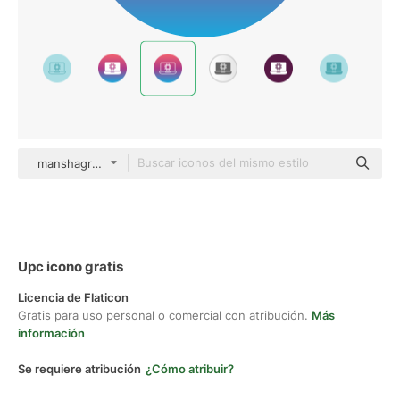
manshagraphics Flat Gradient
Upc icono gratis
Licencia de Flaticon
Gratis para uso personal o comercial con atribución.
Más
información
Se requiere atribución
¿Cómo atribuir?