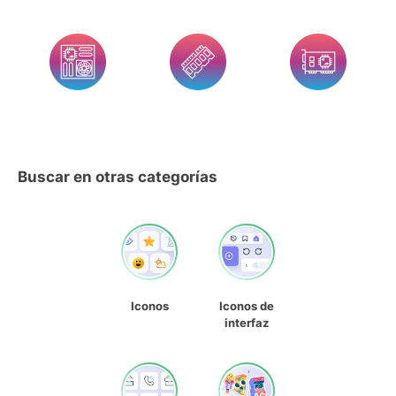
Buscar en otras categorías
Iconos
Iconos de
interfaz