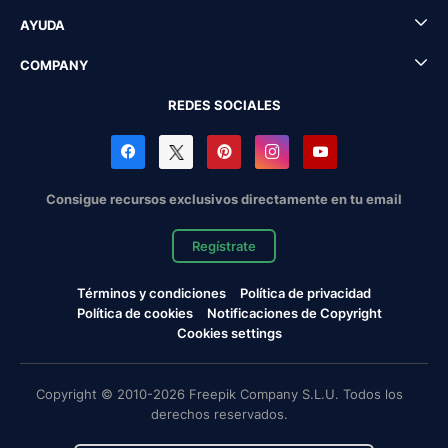
AYUDA
COMPANY
REDES SOCIALES
Consigue recursos exclusivos directamente en tu email
Regístrate
Términos y condiciones
Política de privacidad
Política de cookies
Notificaciones de Copyright
Cookies settings
Copyright © 2010-2026 Freepik Company S.L.U. Todos los
derechos reservados.