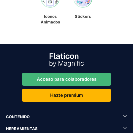
Iconos
Stickers
Animados
Acceso para colaboradores
Hazte premium
CONTENIDO
HERRAMIENTAS