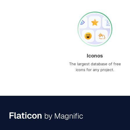
Iconos
The largest database of free
icons for any project.