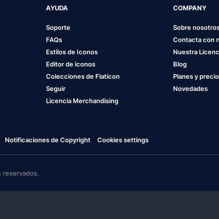
AYUDA
COMPANY
Soporte
Sobre nosotro
FAQs
Contacta con 
Estilos de Iconos
Nuestra Licenc
Editor de iconos
Blog
Colecciones de Flaticon
Planes y preci
Seguir
Novedades
Licencia Merchandising
Notificaciones de Copyright
Cookies settings
 reservados.