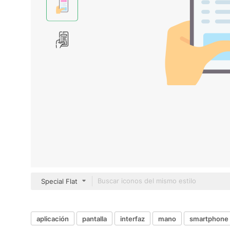
Special Flat
aplicación
pantalla
interfaz
mano
smartphone