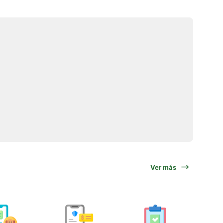
Ver más