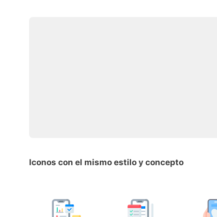
Iconos con el mismo estilo y concepto