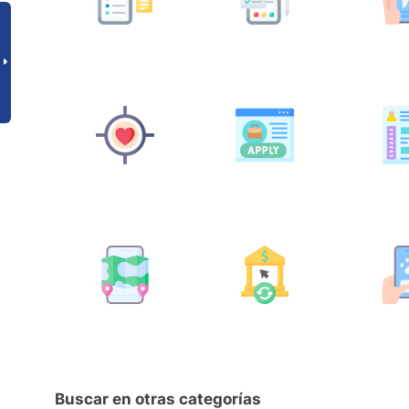
Buscar en otras categorías