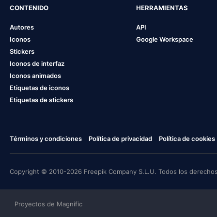
CONTENIDO
HERRAMIENTAS
Autores
API
Iconos
Google Workspace
Stickers
Iconos de interfaz
Iconos animados
Etiquetas de iconos
Etiquetas de stickers
Términos y condiciones
Política de privacidad
Política de cookies
Copyright © 2010-2026 Freepik Company S.L.U. Todos los derechos
Proyectos de Magnific