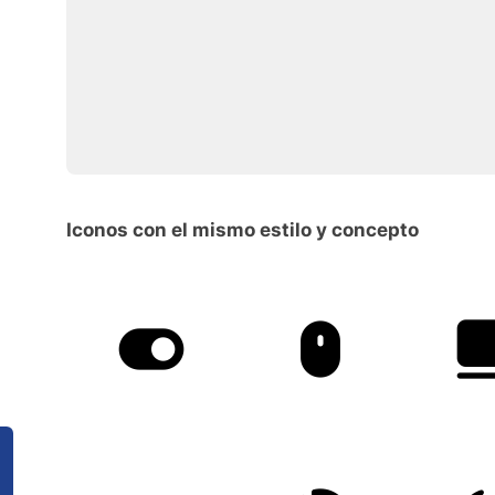
Iconos con el mismo estilo y concepto