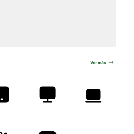
Ver más