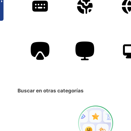
Buscar en otras categorías