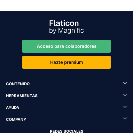
Acceso para colaboradores
Hazte premium
CONTENIDO
HERRAMIENTAS
AYUDA
COMPANY
REDES SOCIALES