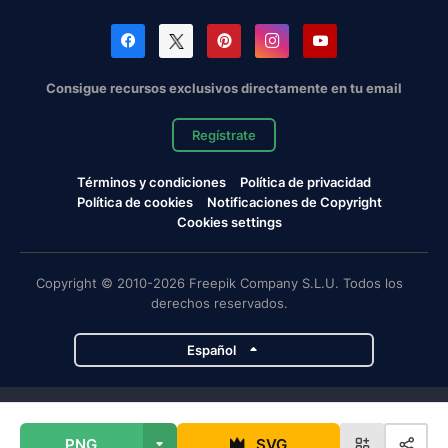
Consigue recursos exclusivos directamente en tu email
Regístrate
Términos y condiciones
Política de privacidad
Política de cookies
Notificaciones de Copyright
Cookies settings
Copyright © 2010-2026 Freepik Company S.L.U. Todos los
derechos reservados.
Español
Proyectos de Magnific
PNG
SVG