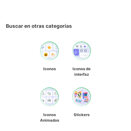
Buscar en otras categorías
Iconos
Iconos de
interfaz
Iconos
Stickers
Animados