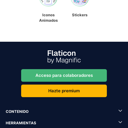
Iconos
Stickers
Animados
Acceso para colaboradores
Hazte premium
CONTENIDO
HERRAMIENTAS