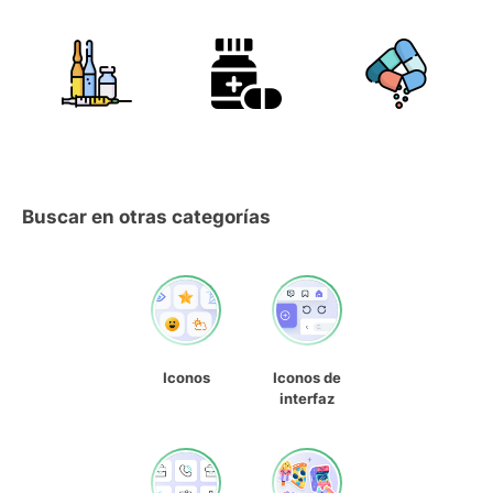
Buscar en otras categorías
Iconos
Iconos de
interfaz