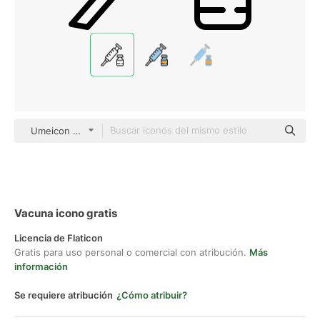
Umeicon Detailed Outline
Vacuna icono gratis
Licencia de Flaticon
Gratis para uso personal o comercial con atribución.
Más
información
Se requiere atribución
¿Cómo atribuir?