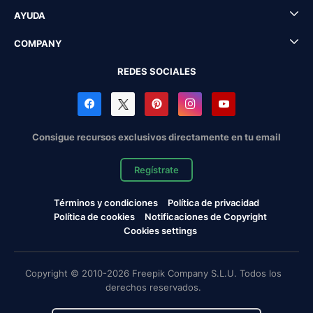
AYUDA
COMPANY
REDES SOCIALES
Consigue recursos exclusivos directamente en tu email
Regístrate
Términos y condiciones
Política de privacidad
Política de cookies
Notificaciones de Copyright
Cookies settings
Copyright © 2010-2026 Freepik Company S.L.U. Todos los
derechos reservados.