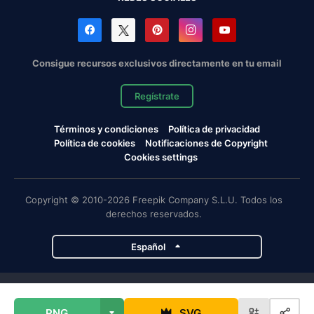
Consigue recursos exclusivos directamente en tu email
Regístrate
Términos y condiciones
Política de privacidad
Política de cookies
Notificaciones de Copyright
Cookies settings
Copyright © 2010-2026 Freepik Company S.L.U. Todos los
derechos reservados.
Español
Proyectos de Magnific
PNG
SVG