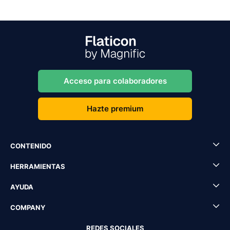
Acceso para colaboradores
Hazte premium
CONTENIDO
HERRAMIENTAS
AYUDA
COMPANY
REDES SOCIALES