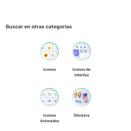
Buscar en otras categorías
Iconos
Iconos de
interfaz
Iconos
Stickers
Animados