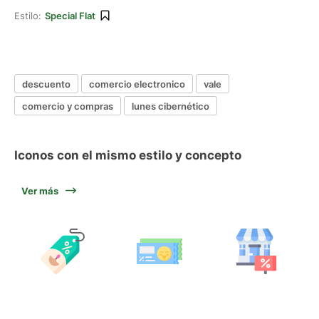
Estilo:
Special Flat
descuento
comercio electronico
vale
comercio y compras
lunes cibernético
Iconos con el mismo estilo y concepto
Ver más