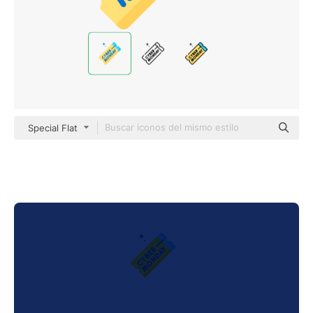
Special Flat