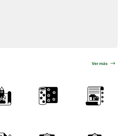
Ver más