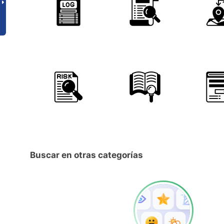
Buscar en otras categorías