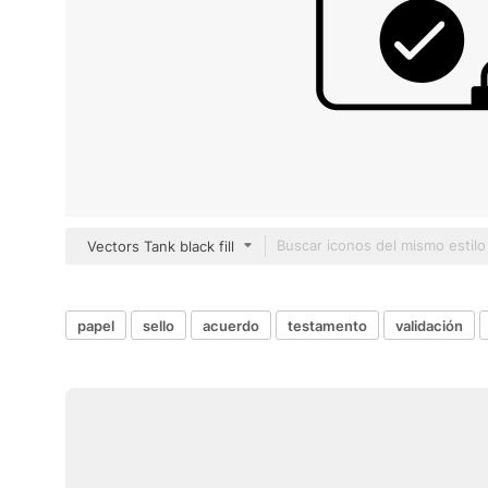
Vectors Tank black fill
papel
sello
acuerdo
testamento
validación