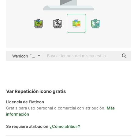
Wanicon Flat
Var Repetición icono gratis
Licencia de Flaticon
Gratis para uso personal o comercial con atribución.
Más
información
Se requiere atribución
¿Cómo atribuir?