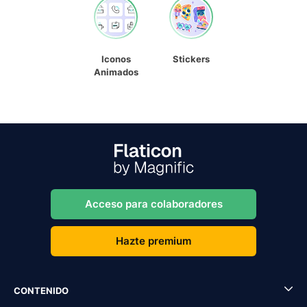
Iconos
Stickers
Animados
Acceso para colaboradores
Hazte premium
CONTENIDO