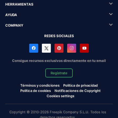
HERRAMIENTAS
AYUDA
COMPANY
REDES SOCIALES
Consigue recursos exclusivos directamente en tu email
Regístrate
Términos y condiciones
Política de privacidad
Política de cookies
Notificaciones de Copyright
Cookies settings
Copyright © 2010-2026 Freepik Company S.L.U. Todos los
derechos reservados.