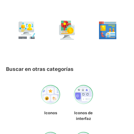
Buscar en otras categorías
Iconos
Iconos de
interfaz