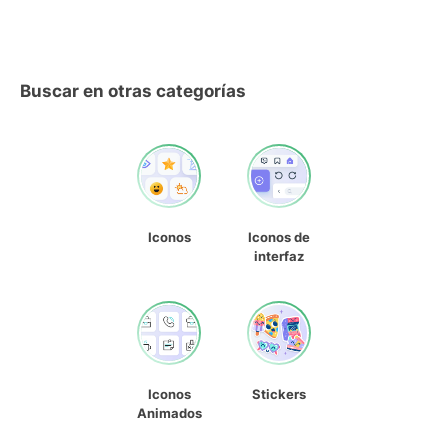
Buscar en otras categorías
Iconos
Iconos de
interfaz
Iconos
Stickers
Animados