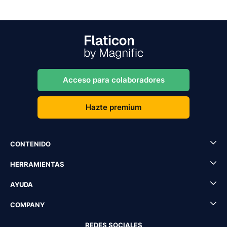
Acceso para colaboradores
Hazte premium
CONTENIDO
HERRAMIENTAS
AYUDA
COMPANY
REDES SOCIALES