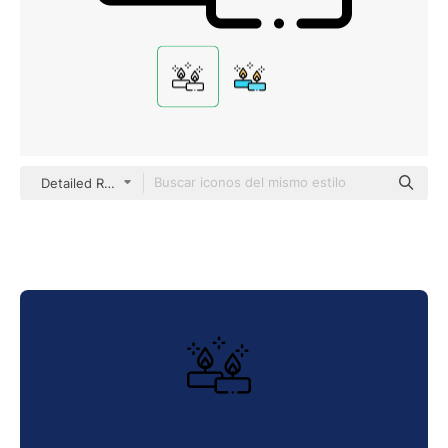
Detailed Rounded Lineal