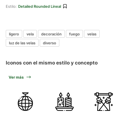
Estilo:
Detailed Rounded Lineal
ligero
vela
decoración
fuego
velas
luz de las velas
diverso
Iconos con el mismo estilo y concepto
Ver más