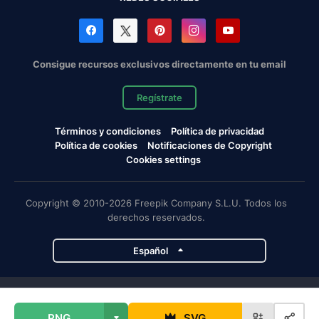
Consigue recursos exclusivos directamente en tu email
Regístrate
Términos y condiciones
Política de privacidad
Política de cookies
Notificaciones de Copyright
Cookies settings
Copyright © 2010-2026 Freepik Company S.L.U. Todos los
derechos reservados.
Español
Proyectos de Magnific
PNG
SVG