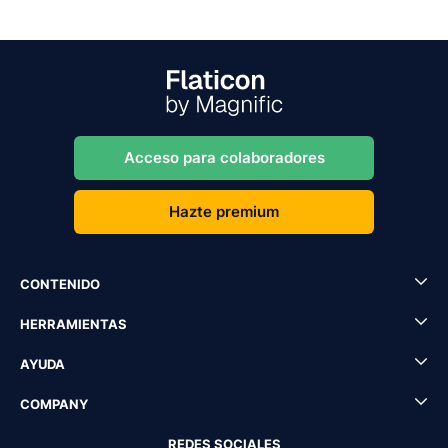
Acceso para colaboradores
Hazte premium
CONTENIDO
HERRAMIENTAS
AYUDA
COMPANY
REDES SOCIALES