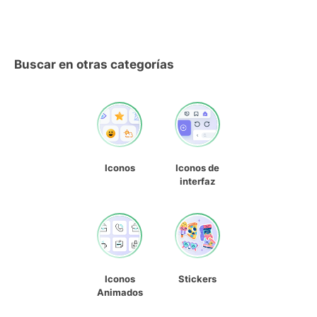
Buscar en otras categorías
Iconos
Iconos de
interfaz
Iconos
Stickers
Animados