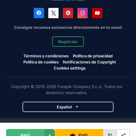
Consigue recursos exclusivos directamente en tu email
Regístrate
Términos y condiciones
Política de privacidad
Política de cookies
Notificaciones de Copyright
Cookies settings
Copyright © 2010-2026 Freepik Company S.L.U. Todos los
derechos reservados.
Español
Proyectos de Magnific
PNG
SVG