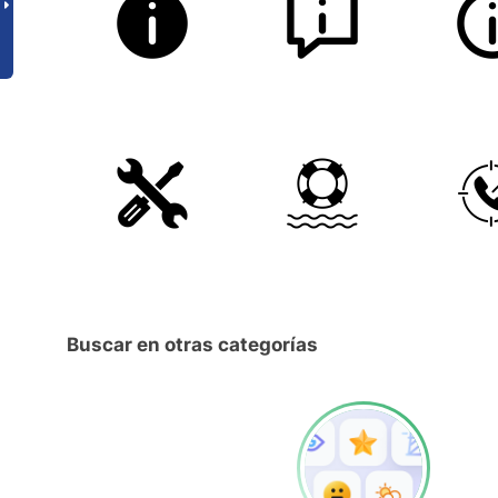
Buscar en otras categorías