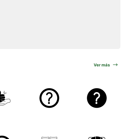
Ver más