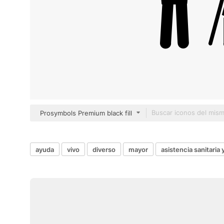
Prosymbols Premium black fill
ayuda
vivo
diverso
mayor
asistencia sanitaria