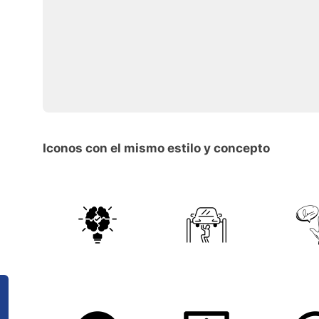
Iconos con el mismo estilo y concepto