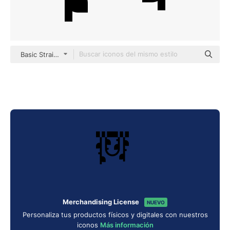
Basic Straight Filled
Merchandising License
NUEVO
Personaliza tus productos físicos y digitales con nuestros
iconos
Más información