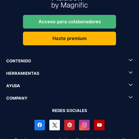
Acceso para colaboradores
Hazte premium
CONTENIDO
HERRAMIENTAS
AYUDA
COMPANY
REDES SOCIALES