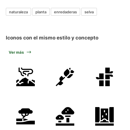
naturaleza
planta
enredaderas
selva
Iconos con el mismo estilo y concepto
Ver más