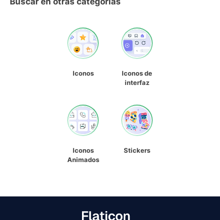
Buscar en otras categorías
Iconos
Iconos de
interfaz
Iconos
Stickers
Animados