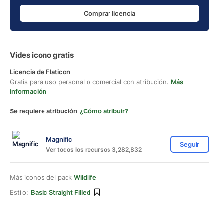
Comprar licencia
Vides icono gratis
Licencia de Flaticon
Gratis para uso personal o comercial con atribución.
Más
información
Se requiere atribución
¿Cómo atribuir?
Magnific
Seguir
Ver todos los recursos 3,282,832
Más iconos del pack
Wildlife
Estilo:
Basic Straight Filled