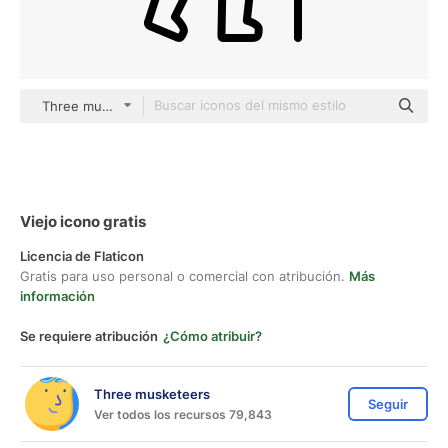
Three musketeers outline
Viejo icono gratis
Licencia de Flaticon
Gratis para uso personal o comercial con atribución.
Más
información
Se requiere atribución
¿Cómo atribuir?
Three musketeers
Seguir
Ver todos los recursos 79,843