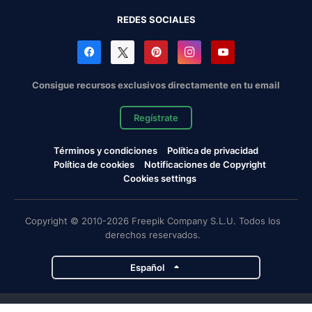
REDES SOCIALES
Consigue recursos exclusivos directamente en tu email
Regístrate
Términos y condiciones
Política de privacidad
Política de cookies
Notificaciones de Copyright
Cookies settings
Copyright © 2010-2026 Freepik Company S.L.U. Todos los
derechos reservados.
Español