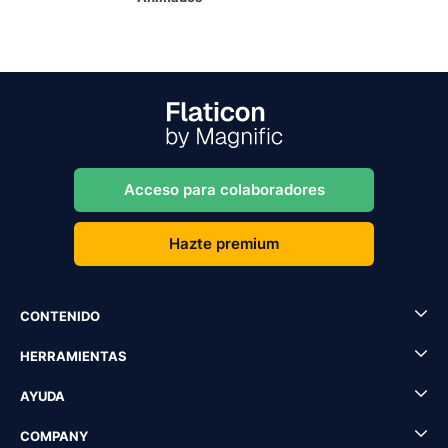
Acceso para colaboradores
Hazte premium
CONTENIDO
HERRAMIENTAS
AYUDA
COMPANY