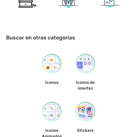
Buscar en otras categorías
Iconos
Iconos de
interfaz
Iconos
Stickers
Animados