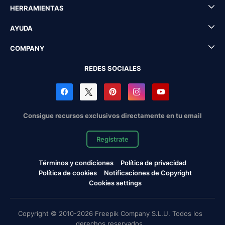
HERRAMIENTAS
AYUDA
COMPANY
REDES SOCIALES
Consigue recursos exclusivos directamente en tu email
Regístrate
Términos y condiciones
Política de privacidad
Política de cookies
Notificaciones de Copyright
Cookies settings
Copyright © 2010-2026 Freepik Company S.L.U. Todos los
derechos reservados.