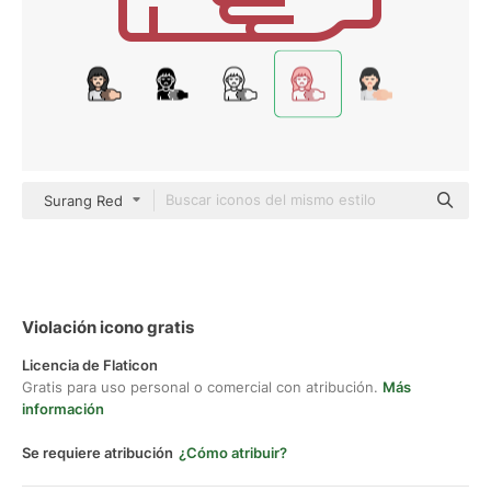
Surang Red
Violación icono gratis
Licencia de Flaticon
Gratis para uso personal o comercial con atribución.
Más
información
Se requiere atribución
¿Cómo atribuir?