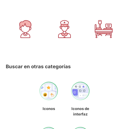
Buscar en otras categorías
Iconos
Iconos de
interfaz