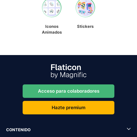
Iconos
Stickers
Animados
Acceso para colaboradores
Hazte premium
CONTENIDO