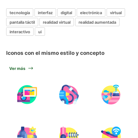
tecnología
interfaz
digital
electrónica
virtual
pantalla táctil
realidad virtual
realidad aumentada
interactivo
ui
Iconos con el mismo estilo y concepto
Ver más