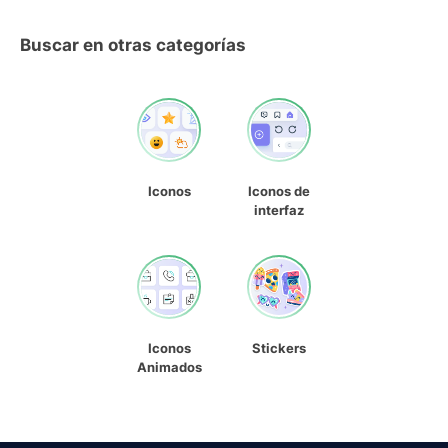
Buscar en otras categorías
Iconos
Iconos de
interfaz
Iconos
Stickers
Animados