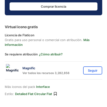
Comprar licencia
Virtual icono gratis
Licencia de Flaticon
Gratis para uso personal o comercial con atribución.
Más
información
Se requiere atribución
¿Cómo atribuir?
Magnific
Seguir
Ver todos los recursos 3,282,856
Más iconos del pack
Interface
Estilo:
Detailed Flat Circular Flat