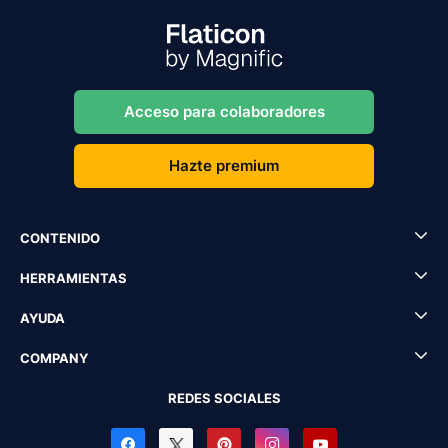
Acceso para colaboradores
Hazte premium
CONTENIDO
HERRAMIENTAS
AYUDA
COMPANY
REDES SOCIALES