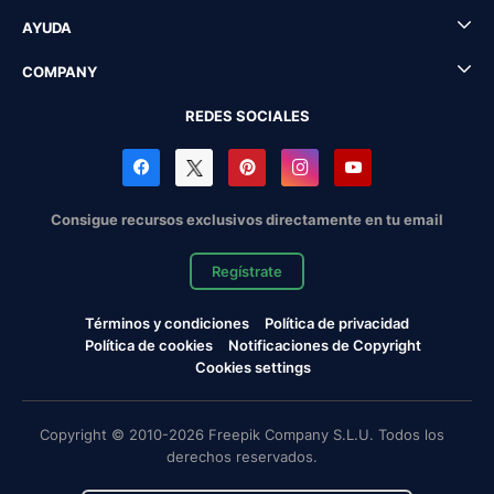
AYUDA
COMPANY
REDES SOCIALES
Consigue recursos exclusivos directamente en tu email
Regístrate
Términos y condiciones
Política de privacidad
Política de cookies
Notificaciones de Copyright
Cookies settings
Copyright © 2010-2026 Freepik Company S.L.U. Todos los
derechos reservados.