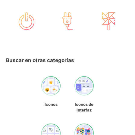
Buscar en otras categorías
Iconos
Iconos de
interfaz