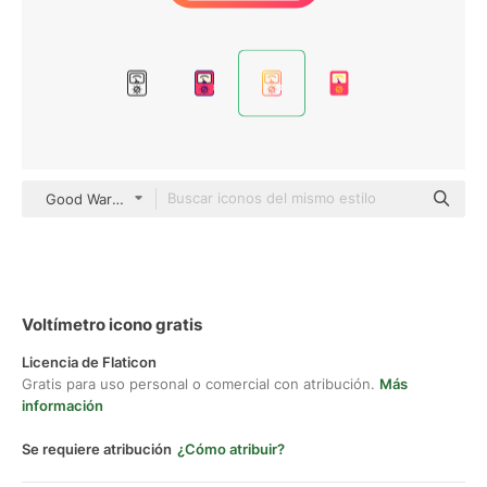
Good Ware Gradient
Voltímetro icono gratis
Licencia de Flaticon
Gratis para uso personal o comercial con atribución.
Más
información
Se requiere atribución
¿Cómo atribuir?