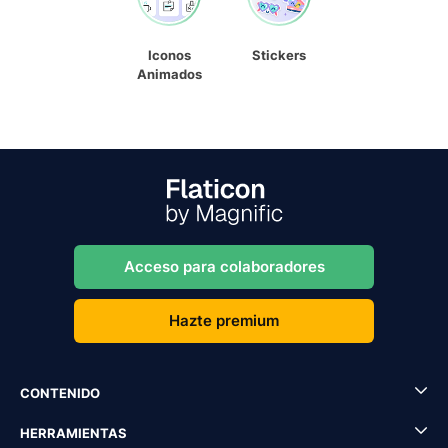
Iconos
Stickers
Animados
Acceso para colaboradores
Hazte premium
CONTENIDO
HERRAMIENTAS