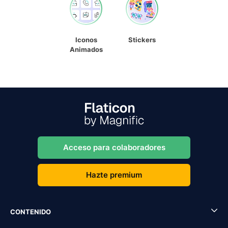
Iconos
Stickers
Animados
Acceso para colaboradores
Hazte premium
CONTENIDO