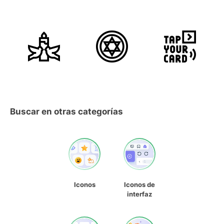
Buscar en otras categorías
Iconos
Iconos de
interfaz