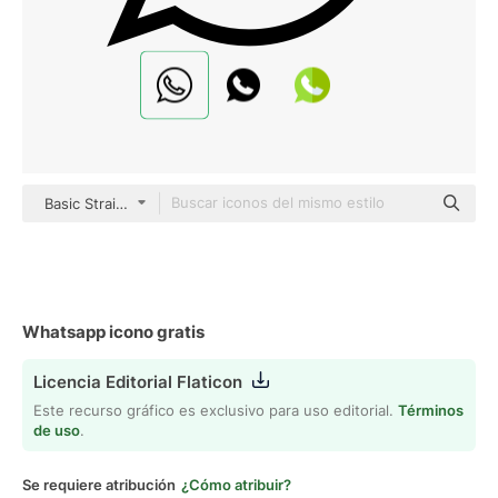
Basic Straight Lineal
Whatsapp icono gratis
Licencia Editorial Flaticon
Este recurso gráfico es exclusivo para uso editorial.
Términos
de uso
.
Se requiere atribución
¿Cómo atribuir?