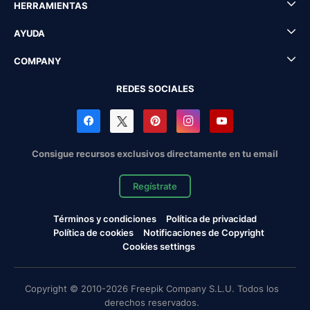
HERRAMIENTAS
AYUDA
COMPANY
REDES SOCIALES
Consigue recursos exclusivos directamente en tu email
Regístrate
Términos y condiciones
Política de privacidad
Política de cookies
Notificaciones de Copyright
Cookies settings
Copyright © 2010-2026 Freepik Company S.L.U. Todos los
derechos reservados.