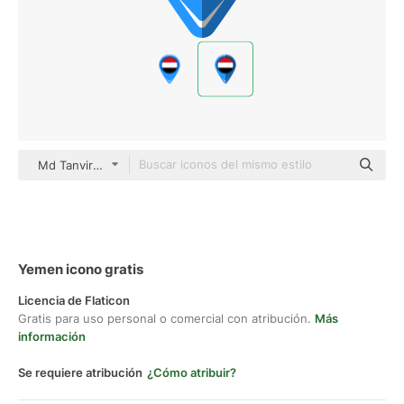
Md Tanvirul Haque Flat
Yemen icono gratis
Licencia de Flaticon
Gratis para uso personal o comercial con atribución.
Más
información
Se requiere atribución
¿Cómo atribuir?