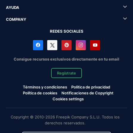
AYUDA
COMPANY
REDES SOCIALES
Consigue recursos exclusivos directamente en tu email
Regístrate
Términos y condiciones
Política de privacidad
Política de cookies
Notificaciones de Copyright
Cookies settings
Copyright © 2010-2026 Freepik Company S.L.U. Todos los
derechos reservados.