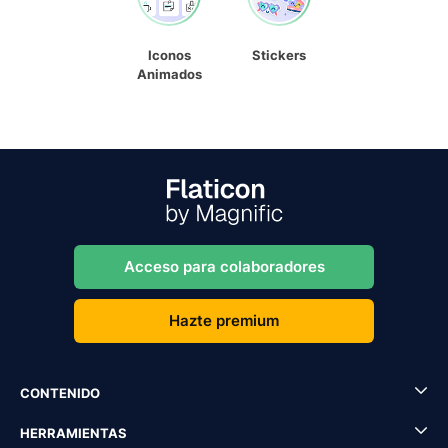
Iconos
Stickers
Animados
Acceso para colaboradores
Hazte premium
CONTENIDO
HERRAMIENTAS