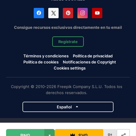
Consigue recursos exclusivos directamente en tu email
Regístrate
Términos y condiciones
Política de privacidad
Política de cookies
Notificaciones de Copyright
Cookies settings
Copyright © 2010-2026 Freepik Company S.L.U. Todos los
derechos reservados.
Español
Proyectos de Magnific
PNG
SVG