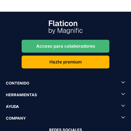
Acceso para colaboradores
Hazte premium
CONTENIDO
HERRAMIENTAS
AYUDA
COMPANY
REDES SOCIALES