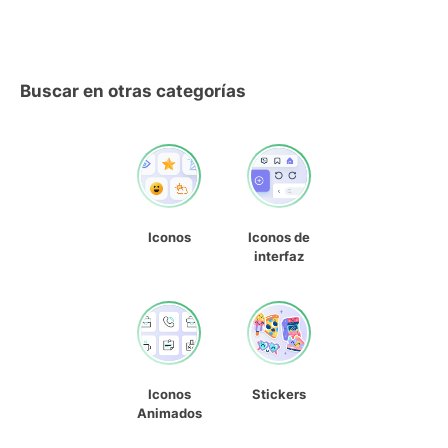
Buscar en otras categorías
Iconos
Iconos de
interfaz
Iconos
Stickers
Animados