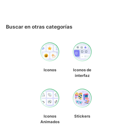
Buscar en otras categorías
Iconos
Iconos de
interfaz
Iconos
Stickers
Animados