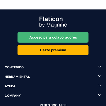
Acceso para colaboradores
Hazte premium
CONTENIDO
HERRAMIENTAS
AYUDA
COMPANY
REDES SOCIALES