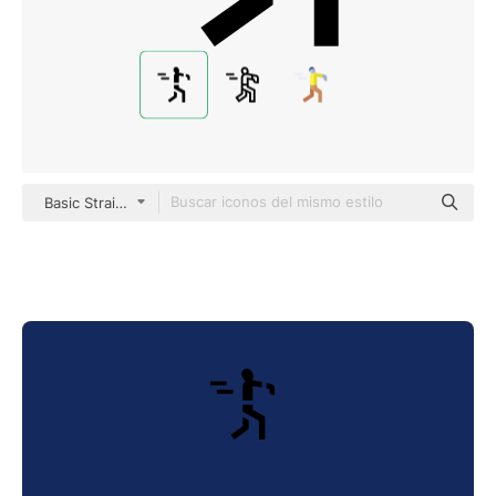
Basic Straight Filled