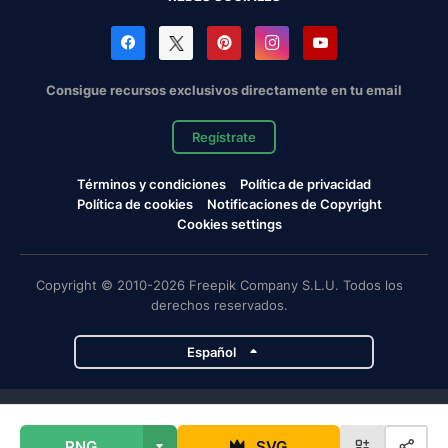
Consigue recursos exclusivos directamente en tu email
Regístrate
Términos y condiciones
Política de privacidad
Política de cookies
Notificaciones de Copyright
Cookies settings
Copyright © 2010-2026 Freepik Company S.L.U. Todos los
derechos reservados.
Español
Proyectos de Magnific
PNG
SVG