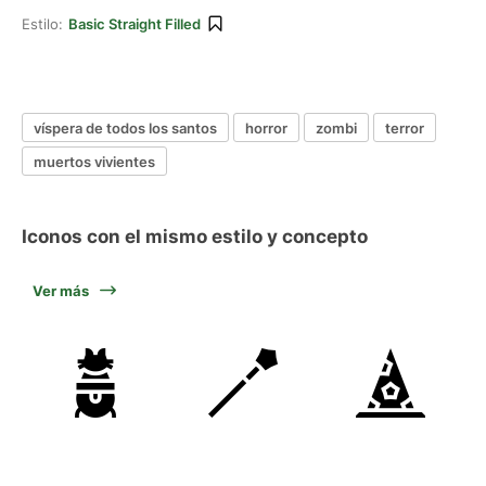
Estilo:
Basic Straight Filled
víspera de todos los santos
horror
zombi
terror
muertos vivientes
Iconos con el mismo estilo y concepto
Ver más