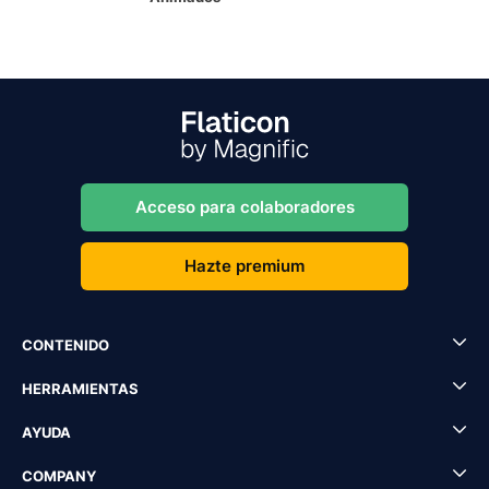
Acceso para colaboradores
Hazte premium
CONTENIDO
HERRAMIENTAS
AYUDA
COMPANY