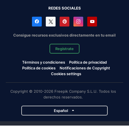
REDES SOCIALES
Consigue recursos exclusivos directamente en tu email
Regístrate
Términos y condiciones
Política de privacidad
Política de cookies
Notificaciones de Copyright
Cookies settings
Copyright © 2010-2026 Freepik Company S.L.U. Todos los
derechos reservados.
Español