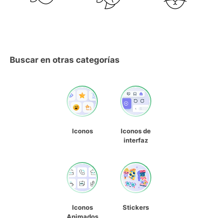
Buscar en otras categorías
Iconos
Iconos de
interfaz
Iconos
Stickers
Animados