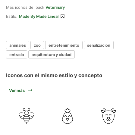
Más iconos del pack
Veterinary
Estilo:
Made By Made Lineal
animales
zoo
entretenimiento
señalización
entrada
arquitectura y ciudad
Iconos con el mismo estilo y concepto
Ver más