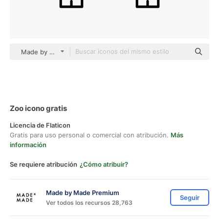
Made by Made Lineal
Zoo icono gratis
Licencia de Flaticon
Gratis para uso personal o comercial con atribución.
Más
información
Se requiere atribución
¿Cómo atribuir?
Made by Made Premium
Seguir
Ver todos los recursos 28,763