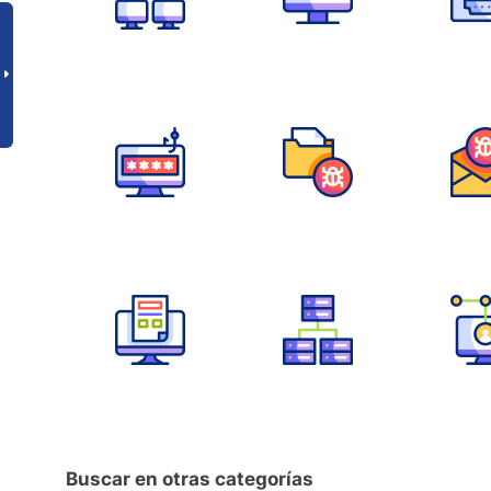
Buscar en otras categorías