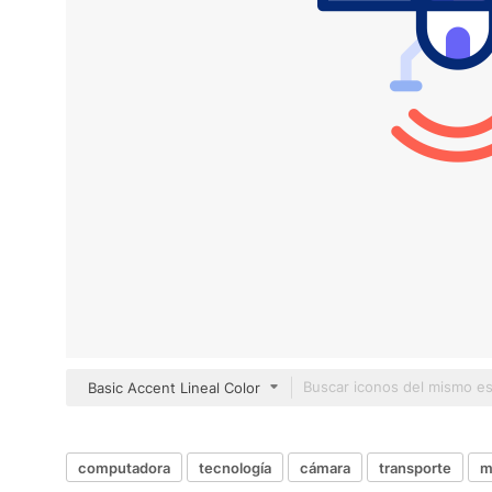
Basic Accent Lineal Color
computadora
tecnología
cámara
transporte
m