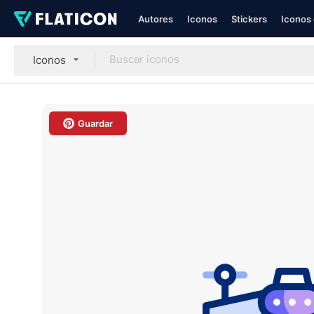
Autores
Iconos
Stickers
Iconos 
Iconos
Guardar