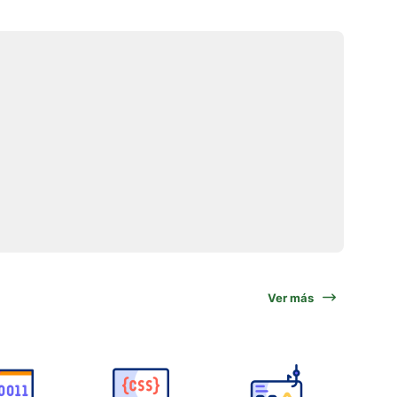
Ver más