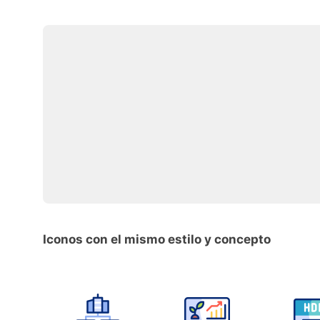
Iconos con el mismo estilo y concepto