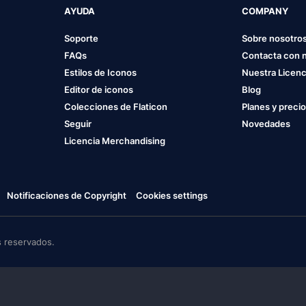
AYUDA
COMPANY
Soporte
Sobre nosotro
FAQs
Contacta con 
Estilos de Iconos
Nuestra Licenc
Editor de iconos
Blog
Colecciones de Flaticon
Planes y preci
Seguir
Novedades
Licencia Merchandising
Notificaciones de Copyright
Cookies settings
 reservados.