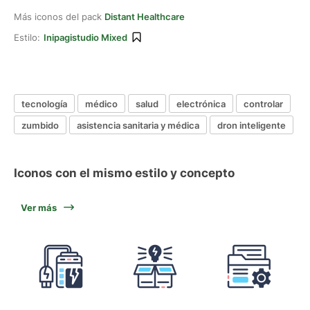
Más iconos del pack
Distant Healthcare
Estilo:
Inipagistudio Mixed
tecnología
médico
salud
electrónica
controlar
zumbido
asistencia sanitaria y médica
dron inteligente
Iconos con el mismo estilo y concepto
Ver más