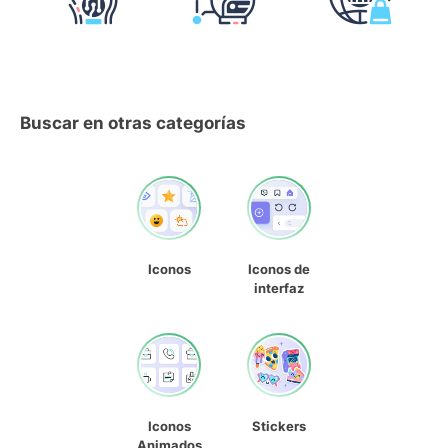
Buscar en otras categorías
Iconos
Iconos de
interfaz
Iconos
Stickers
Animados