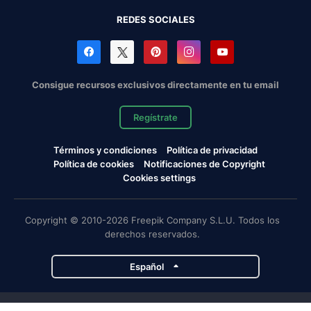
REDES SOCIALES
Consigue recursos exclusivos directamente en tu email
Regístrate
Términos y condiciones
Política de privacidad
Política de cookies
Notificaciones de Copyright
Cookies settings
Copyright © 2010-2026 Freepik Company S.L.U. Todos los
derechos reservados.
Español