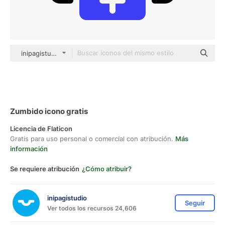
inipagistudio Mixed
Zumbido icono gratis
Licencia de Flaticon
Gratis para uso personal o comercial con atribución.
Más
información
Se requiere atribución
¿Cómo atribuir?
inipagistudio
Seguir
Ver todos los recursos 24,606