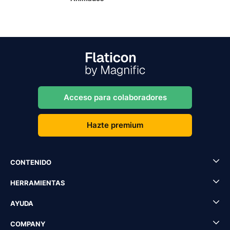
Acceso para colaboradores
Hazte premium
CONTENIDO
HERRAMIENTAS
AYUDA
COMPANY