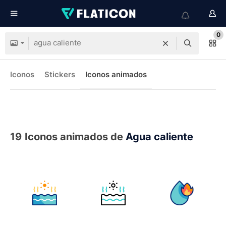
0
Iconos
Stickers
Iconos animados
19
Iconos animados de
Agua caliente