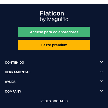
Acceso para colaboradores
Hazte premium
CONTENIDO
HERRAMIENTAS
AYUDA
COMPANY
REDES SOCIALES