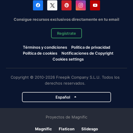
Consigue recursos exclusivos directamente en tu email
Regístrate
Términos y condiciones
Política de privacidad
Política de cookies
Notificaciones de Copyright
Cookies settings
Copyright © 2010-2026 Freepik Company S.L.U. Todos los
derechos reservados.
Español
Proyectos de Magnific
Magnific
Flaticon
Slidesgo